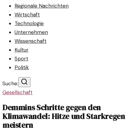
Regionale Nachrichten
Wirtschaft
Technologie
Unternehmen
Wissenschaft
Kultur
Sport
Politik
Suche:
Gesellschaft
Demmins Schritte gegen den
Klimawandel: Hitze und Starkregen
meistern