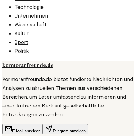
Technologie
Unternehmen
Wissenschaft
Kultur
Sport
Politik
kormoranfreunde.de
Kormoranfreunde.de bietet fundierte Nachrichten und
Analysen zu aktuellen Themen aus verschiedenen
Bereichen, um Leser umfassend zu informieren und
einen kritischen Blick auf gesellschaftliche
Entwicklungen zu werfen.
E-Mail anzeigen
Telegram anzeigen