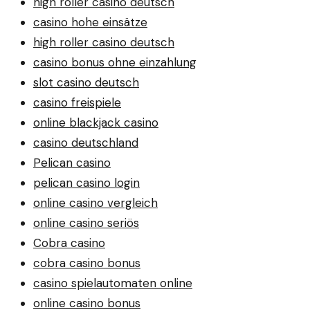
high roller casino deutsch
casino hohe einsätze
high roller casino deutsch
casino bonus ohne einzahlung
slot casino deutsch
casino freispiele
online blackjack casino
casino deutschland
Pelican casino
pelican casino login
online casino vergleich
online casino seriös
Cobra casino
cobra casino bonus
casino spielautomaten online
online casino bonus