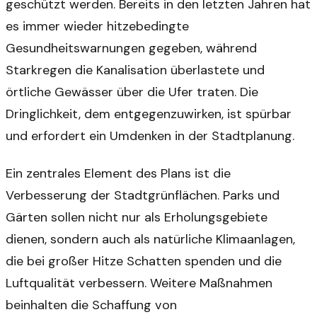
geschützt werden. Bereits in den letzten Jahren hat
es immer wieder hitzebedingte
Gesundheitswarnungen gegeben, während
Starkregen die Kanalisation überlastete und
örtliche Gewässer über die Ufer traten. Die
Dringlichkeit, dem entgegenzuwirken, ist spürbar
und erfordert ein Umdenken in der Stadtplanung.
Ein zentrales Element des Plans ist die
Verbesserung der Stadtgrünflächen. Parks und
Gärten sollen nicht nur als Erholungsgebiete
dienen, sondern auch als natürliche Klimaanlagen,
die bei großer Hitze Schatten spenden und die
Luftqualität verbessern. Weitere Maßnahmen
beinhalten die Schaffung von