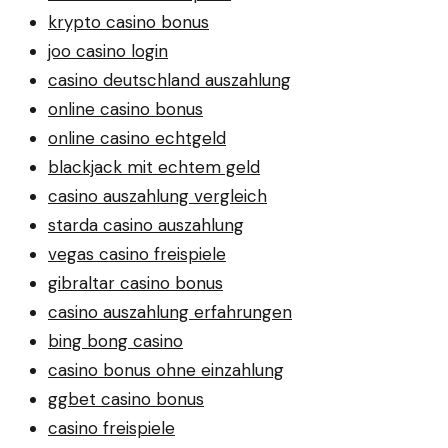
krypto casino bonus
joo casino login
casino deutschland auszahlung
online casino bonus
online casino echtgeld
blackjack mit echtem geld
casino auszahlung vergleich
starda casino auszahlung
vegas casino freispiele
gibraltar casino bonus
casino auszahlung erfahrungen
bing bong casino
casino bonus ohne einzahlung
ggbet casino bonus
casino freispiele