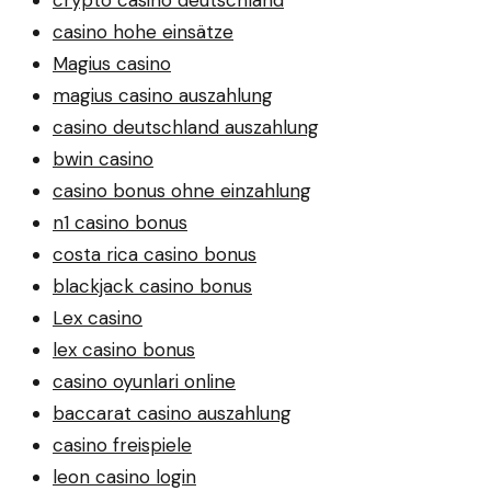
casino hohe einsätze
Magius casino
magius casino auszahlung
casino deutschland auszahlung
bwin casino
casino bonus ohne einzahlung
n1 casino bonus
costa rica casino bonus
blackjack casino bonus
Lex casino
lex casino bonus
casino oyunlari online
baccarat casino auszahlung
casino freispiele
leon casino login