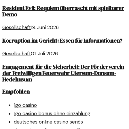
Resident Evil: Requiem überrascht mit spielbarer
Demo
Gesellschaft
19. Juni 2026
Korruption im Gericht: Essen für Informationen?
Gesellschaft
01. Juli 2026
Engagement für die Sicherheit: Der Förderverein
der Freiwilligen Feuerwehr Utersum-Dunsum-
Hedehusum
Empfohlen
1go casino
1go casino bonus ohne einzahlung
deutsches online casino seriös