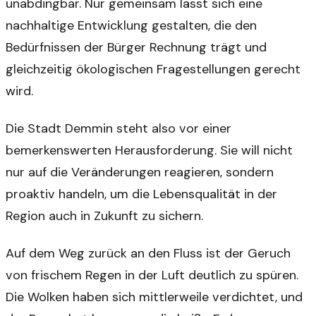
unabdingbar. Nur gemeinsam lässt sich eine
nachhaltige Entwicklung gestalten, die den
Bedürfnissen der Bürger Rechnung trägt und
gleichzeitig ökologischen Fragestellungen gerecht
wird.
Die Stadt Demmin steht also vor einer
bemerkenswerten Herausforderung. Sie will nicht
nur auf die Veränderungen reagieren, sondern
proaktiv handeln, um die Lebensqualität in der
Region auch in Zukunft zu sichern.
Auf dem Weg zurück an den Fluss ist der Geruch
von frischem Regen in der Luft deutlich zu spüren.
Die Wolken haben sich mittlerweile verdichtet, und