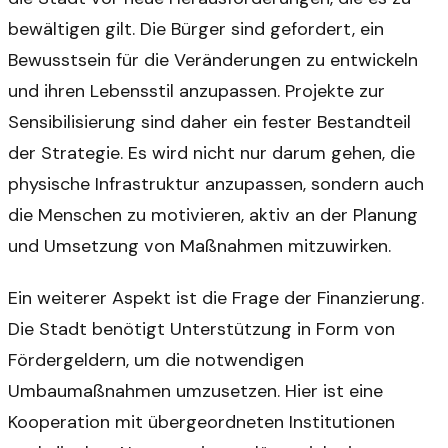
bewältigen gilt. Die Bürger sind gefordert, ein
Bewusstsein für die Veränderungen zu entwickeln
und ihren Lebensstil anzupassen. Projekte zur
Sensibilisierung sind daher ein fester Bestandteil
der Strategie. Es wird nicht nur darum gehen, die
physische Infrastruktur anzupassen, sondern auch
die Menschen zu motivieren, aktiv an der Planung
und Umsetzung von Maßnahmen mitzuwirken.
Ein weiterer Aspekt ist die Frage der Finanzierung.
Die Stadt benötigt Unterstützung in Form von
Fördergeldern, um die notwendigen
Umbaumaßnahmen umzusetzen. Hier ist eine
Kooperation mit übergeordneten Institutionen