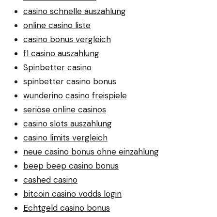
casino schnelle auszahlung
online casino liste
casino bonus vergleich
f1 casino auszahlung
Spinbetter casino
spinbetter casino bonus
wunderino casino freispiele
seriöse online casinos
casino slots auszahlung
casino limits vergleich
neue casino bonus ohne einzahlung
beep beep casino bonus
cashed casino
bitcoin casino vodds login
Echtgeld casino bonus