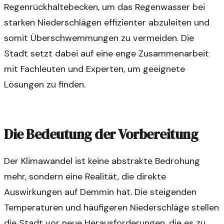
Regenrückhaltebecken, um das Regenwasser bei
starken Niederschlägen effizienter abzuleiten und
somit Überschwemmungen zu vermeiden. Die
Stadt setzt dabei auf eine enge Zusammenarbeit
mit Fachleuten und Experten, um geeignete
Lösungen zu finden.
Die Bedeutung der Vorbereitung
Der Klimawandel ist keine abstrakte Bedrohung
mehr, sondern eine Realität, die direkte
Auswirkungen auf Demmin hat. Die steigenden
Temperaturen und häufigeren Niederschläge stellen
die Stadt vor neue Herausforderungen, die es zu