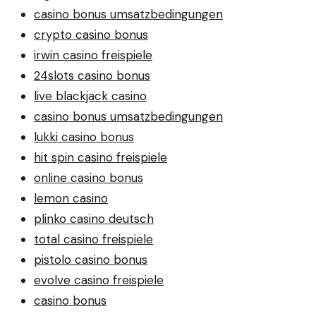
casino bonus umsatzbedingungen
crypto casino bonus
irwin casino freispiele
24slots casino bonus
live blackjack casino
casino bonus umsatzbedingungen
lukki casino bonus
hit spin casino freispiele
online casino bonus
lemon casino
plinko casino deutsch
total casino freispiele
pistolo casino bonus
evolve casino freispiele
casino bonus