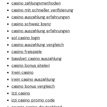
casino zahlungsmethoden
casino mit schneller verifizierung
casino auszahlung erfahrungen
casino schweiz lizenz
casino auszahlung erfahrungen
sol casino login
casino auszahlung vergleich
casino freispiele
bassbet casino auszahlung
casino bonus siteleri
Irwin casino
irwin casino auszahlung
casino bonus vergleich
Izzi casino
izzi casino promo code
crypto casino deutschland