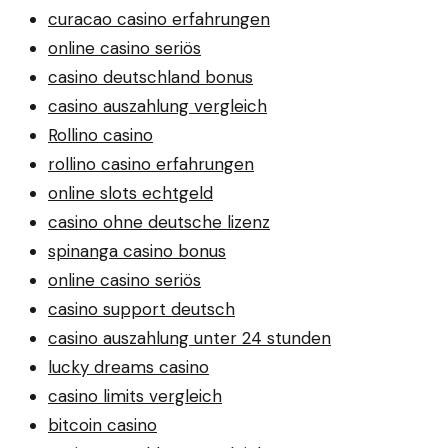
curacao casino erfahrungen
online casino seriös
casino deutschland bonus
casino auszahlung vergleich
Rollino casino
rollino casino erfahrungen
online slots echtgeld
casino ohne deutsche lizenz
spinanga casino bonus
online casino seriös
casino support deutsch
casino auszahlung unter 24 stunden
lucky dreams casino
casino limits vergleich
bitcoin casino