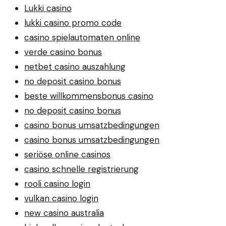
Lukki casino
lukki casino promo code
casino spielautomaten online
verde casino bonus
netbet casino auszahlung
no deposit casino bonus
beste willkommensbonus casino
no deposit casino bonus
casino bonus umsatzbedingungen
casino bonus umsatzbedingungen
seriöse online casinos
casino schnelle registrierung
rooli casino login
vulkan casino login
new casino australia