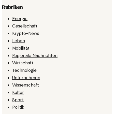
Rubriken
Energie
Gesellschaft
Krypto-News
Leben
Mobilität
Regionale Nachrichten
Wirtschaft
Technologie
Unternehmen
Wissenschaft
Kultur
Sport
Politik