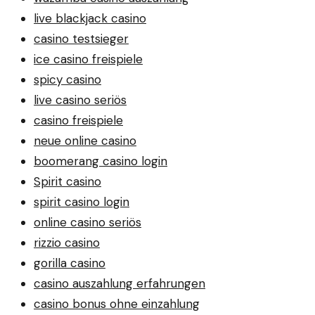
live blackjack casino
casino testsieger
ice casino freispiele
spicy casino
live casino seriös
casino freispiele
neue online casino
boomerang casino login
Spirit casino
spirit casino login
online casino seriös
rizzio casino
gorilla casino
casino auszahlung erfahrungen
casino bonus ohne einzahlung