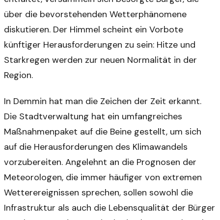
über die bevorstehenden Wetterphänomene
diskutieren. Der Himmel scheint ein Vorbote
künftiger Herausforderungen zu sein: Hitze und
Starkregen werden zur neuen Normalität in der
Region.
In Demmin hat man die Zeichen der Zeit erkannt.
Die Stadtverwaltung hat ein umfangreiches
Maßnahmenpaket auf die Beine gestellt, um sich
auf die Herausforderungen des Klimawandels
vorzubereiten. Angelehnt an die Prognosen der
Meteorologen, die immer häufiger von extremen
Wetterereignissen sprechen, sollen sowohl die
Infrastruktur als auch die Lebensqualität der Bürger