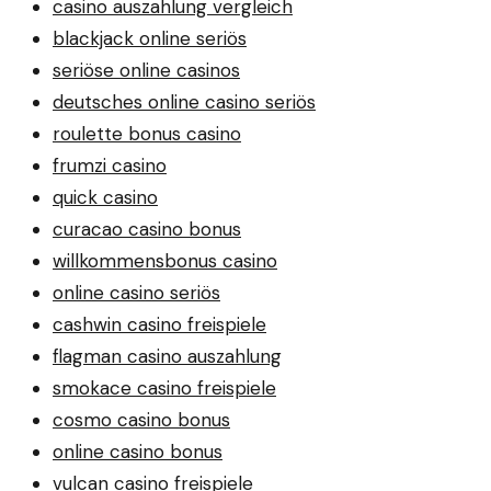
casino auszahlung vergleich
blackjack online seriös
seriöse online casinos
deutsches online casino seriös
roulette bonus casino
frumzi casino
quick casino
curacao casino bonus
willkommensbonus casino
online casino seriös
cashwin casino freispiele
flagman casino auszahlung
smokace casino freispiele
cosmo casino bonus
online casino bonus
vulcan casino freispiele