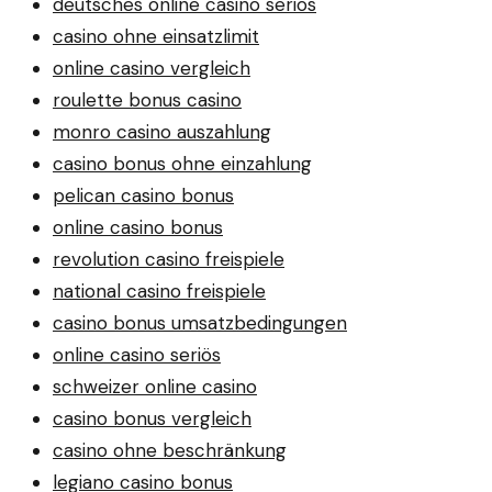
deutsches online casino seriös
casino ohne einsatzlimit
online casino vergleich
roulette bonus casino
monro casino auszahlung
casino bonus ohne einzahlung
pelican casino bonus
online casino bonus
revolution casino freispiele
national casino freispiele
casino bonus umsatzbedingungen
online casino seriös
schweizer online casino
casino bonus vergleich
casino ohne beschränkung
legiano casino bonus