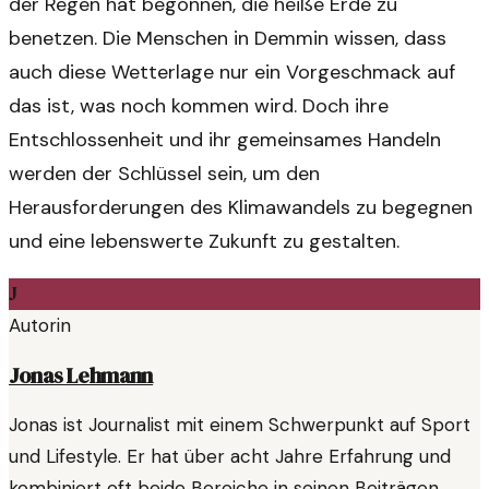
der Regen hat begonnen, die heiße Erde zu
benetzen. Die Menschen in Demmin wissen, dass
auch diese Wetterlage nur ein Vorgeschmack auf
das ist, was noch kommen wird. Doch ihre
Entschlossenheit und ihr gemeinsames Handeln
werden der Schlüssel sein, um den
Herausforderungen des Klimawandels zu begegnen
und eine lebenswerte Zukunft zu gestalten.
J
Autorin
Jonas Lehmann
Jonas ist Journalist mit einem Schwerpunkt auf Sport
und Lifestyle. Er hat über acht Jahre Erfahrung und
kombiniert oft beide Bereiche in seinen Beiträgen.