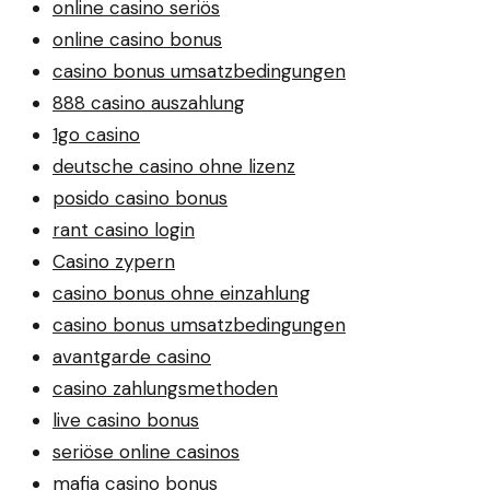
online casino seriös
online casino bonus
casino bonus umsatzbedingungen
888 casino auszahlung
1go casino
deutsche casino ohne lizenz
posido casino bonus
rant casino login
Casino zypern
casino bonus ohne einzahlung
casino bonus umsatzbedingungen
avantgarde casino
casino zahlungsmethoden
live casino bonus
seriöse online casinos
mafia casino bonus