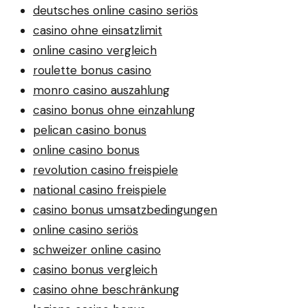
deutsches online casino seriös
casino ohne einsatzlimit
online casino vergleich
roulette bonus casino
monro casino auszahlung
casino bonus ohne einzahlung
pelican casino bonus
online casino bonus
revolution casino freispiele
national casino freispiele
casino bonus umsatzbedingungen
online casino seriös
schweizer online casino
casino bonus vergleich
casino ohne beschränkung