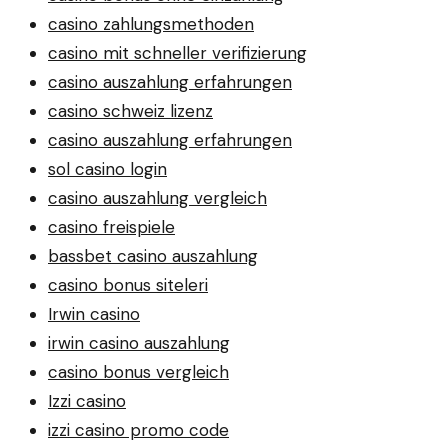
casino zahlungsmethoden
casino mit schneller verifizierung
casino auszahlung erfahrungen
casino schweiz lizenz
casino auszahlung erfahrungen
sol casino login
casino auszahlung vergleich
casino freispiele
bassbet casino auszahlung
casino bonus siteleri
Irwin casino
irwin casino auszahlung
casino bonus vergleich
Izzi casino
izzi casino promo code