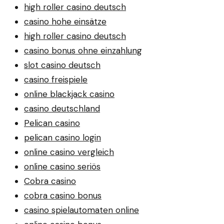
high roller casino deutsch
casino hohe einsätze
high roller casino deutsch
casino bonus ohne einzahlung
slot casino deutsch
casino freispiele
online blackjack casino
casino deutschland
Pelican casino
pelican casino login
online casino vergleich
online casino seriös
Cobra casino
cobra casino bonus
casino spielautomaten online