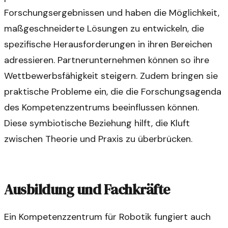
Forschungsergebnissen und haben die Möglichkeit,
maßgeschneiderte Lösungen zu entwickeln, die
spezifische Herausforderungen in ihren Bereichen
adressieren. Partnerunternehmen können so ihre
Wettbewerbsfähigkeit steigern. Zudem bringen sie
praktische Probleme ein, die die Forschungsagenda
des Kompetenzzentrums beeinflussen können.
Diese symbiotische Beziehung hilft, die Kluft
zwischen Theorie und Praxis zu überbrücken.
Ausbildung und Fachkräfte
Ein Kompetenzzentrum für Robotik fungiert auch