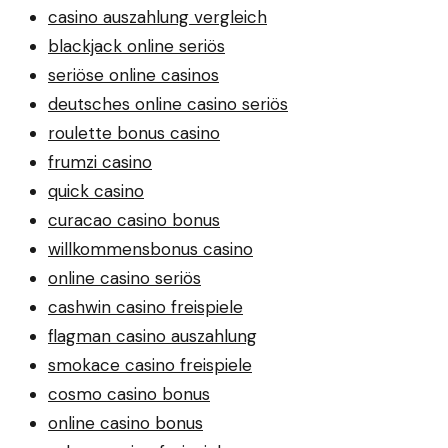
casino auszahlung vergleich
blackjack online seriös
seriöse online casinos
deutsches online casino seriös
roulette bonus casino
frumzi casino
quick casino
curacao casino bonus
willkommensbonus casino
online casino seriös
cashwin casino freispiele
flagman casino auszahlung
smokace casino freispiele
cosmo casino bonus
online casino bonus