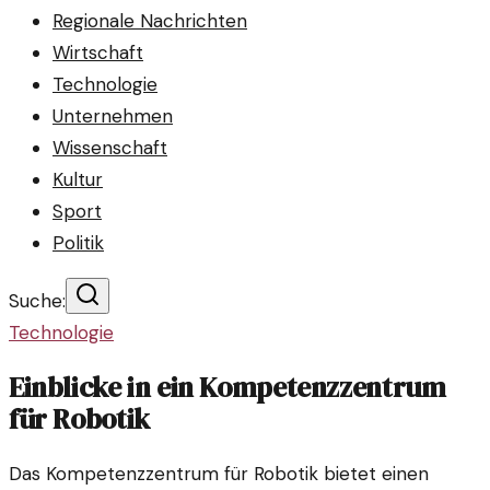
Regionale Nachrichten
Wirtschaft
Technologie
Unternehmen
Wissenschaft
Kultur
Sport
Politik
Suche:
Technologie
Einblicke in ein Kompetenzzentrum
für Robotik
Das Kompetenzzentrum für Robotik bietet einen