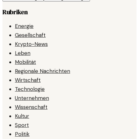
Rubriken
Energie
Gesellschaft
Krypto-News
Leben
Mobilität
Regionale Nachrichten
Wirtschaft
Technologie
Unternehmen
Wissenschaft
Kultur
Sport
Politik