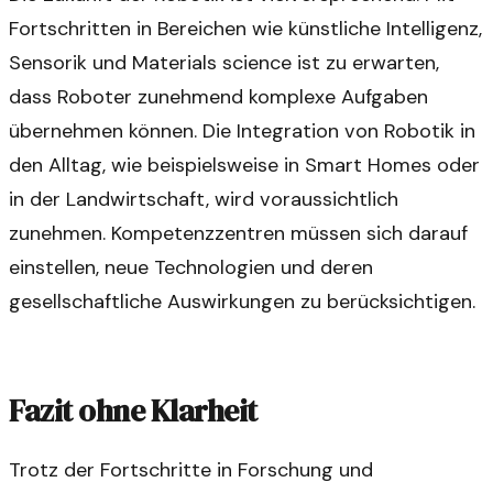
Fortschritten in Bereichen wie künstliche Intelligenz,
Sensorik und Materials science ist zu erwarten,
dass Roboter zunehmend komplexe Aufgaben
übernehmen können. Die Integration von Robotik in
den Alltag, wie beispielsweise in Smart Homes oder
in der Landwirtschaft, wird voraussichtlich
zunehmen. Kompetenzzentren müssen sich darauf
einstellen, neue Technologien und deren
gesellschaftliche Auswirkungen zu berücksichtigen.
Fazit ohne Klarheit
Trotz der Fortschritte in Forschung und