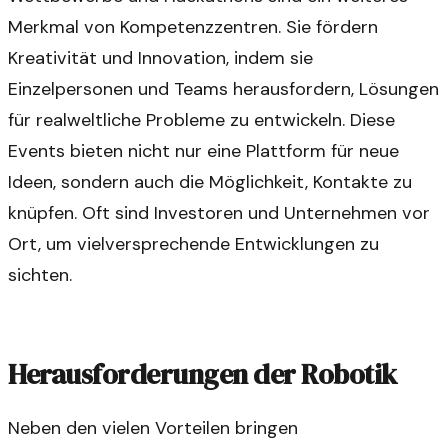
Merkmal von Kompetenzzentren. Sie fördern
Kreativität und Innovation, indem sie
Einzelpersonen und Teams herausfordern, Lösungen
für realweltliche Probleme zu entwickeln. Diese
Events bieten nicht nur eine Plattform für neue
Ideen, sondern auch die Möglichkeit, Kontakte zu
knüpfen. Oft sind Investoren und Unternehmen vor
Ort, um vielversprechende Entwicklungen zu
sichten.
Herausforderungen der Robotik
Neben den vielen Vorteilen bringen