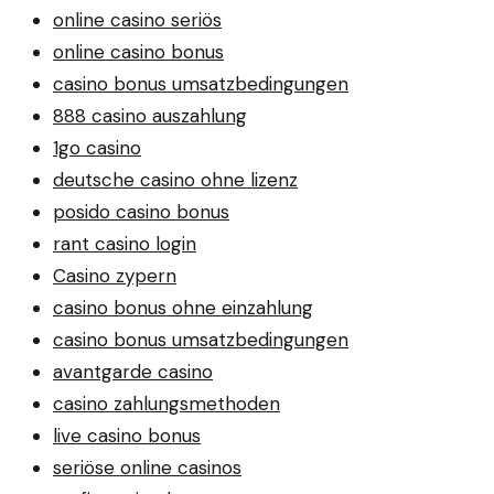
online casino seriös
online casino bonus
casino bonus umsatzbedingungen
888 casino auszahlung
1go casino
deutsche casino ohne lizenz
posido casino bonus
rant casino login
Casino zypern
casino bonus ohne einzahlung
casino bonus umsatzbedingungen
avantgarde casino
casino zahlungsmethoden
live casino bonus
seriöse online casinos