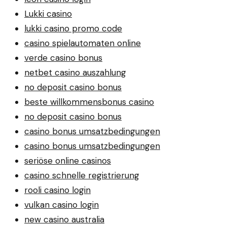
Lukki casino
lukki casino promo code
casino spielautomaten online
verde casino bonus
netbet casino auszahlung
no deposit casino bonus
beste willkommensbonus casino
no deposit casino bonus
casino bonus umsatzbedingungen
casino bonus umsatzbedingungen
seriöse online casinos
casino schnelle registrierung
rooli casino login
vulkan casino login
new casino australia