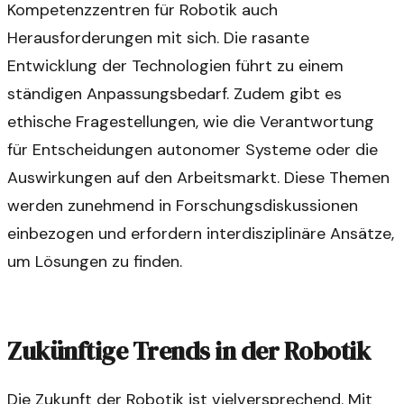
Kompetenzzentren für Robotik auch
Herausforderungen mit sich. Die rasante
Entwicklung der Technologien führt zu einem
ständigen Anpassungsbedarf. Zudem gibt es
ethische Fragestellungen, wie die Verantwortung
für Entscheidungen autonomer Systeme oder die
Auswirkungen auf den Arbeitsmarkt. Diese Themen
werden zunehmend in Forschungsdiskussionen
einbezogen und erfordern interdisziplinäre Ansätze,
um Lösungen zu finden.
Zukünftige Trends in der Robotik
Die Zukunft der Robotik ist vielversprechend. Mit