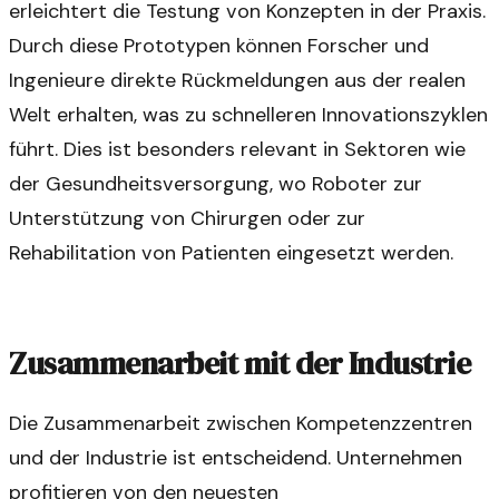
erleichtert die Testung von Konzepten in der Praxis.
Durch diese Prototypen können Forscher und
Ingenieure direkte Rückmeldungen aus der realen
Welt erhalten, was zu schnelleren Innovationszyklen
führt. Dies ist besonders relevant in Sektoren wie
der Gesundheitsversorgung, wo Roboter zur
Unterstützung von Chirurgen oder zur
Rehabilitation von Patienten eingesetzt werden.
Zusammenarbeit mit der Industrie
Die Zusammenarbeit zwischen Kompetenzzentren
und der Industrie ist entscheidend. Unternehmen
profitieren von den neuesten