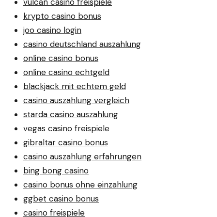
vulcan casino freispiele
krypto casino bonus
joo casino login
casino deutschland auszahlung
online casino bonus
online casino echtgeld
blackjack mit echtem geld
casino auszahlung vergleich
starda casino auszahlung
vegas casino freispiele
gibraltar casino bonus
casino auszahlung erfahrungen
bing bong casino
casino bonus ohne einzahlung
ggbet casino bonus
casino freispiele