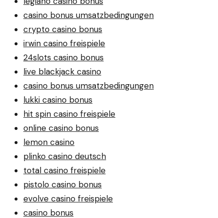
legiano casino bonus
casino bonus umsatzbedingungen
crypto casino bonus
irwin casino freispiele
24slots casino bonus
live blackjack casino
casino bonus umsatzbedingungen
lukki casino bonus
hit spin casino freispiele
online casino bonus
lemon casino
plinko casino deutsch
total casino freispiele
pistolo casino bonus
evolve casino freispiele
casino bonus