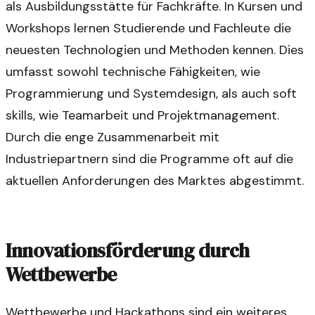
als Ausbildungsstätte für Fachkräfte. In Kursen und
Workshops lernen Studierende und Fachleute die
neuesten Technologien und Methoden kennen. Dies
umfasst sowohl technische Fähigkeiten, wie
Programmierung und Systemdesign, als auch soft
skills, wie Teamarbeit und Projektmanagement.
Durch die enge Zusammenarbeit mit
Industriepartnern sind die Programme oft auf die
aktuellen Anforderungen des Marktes abgestimmt.
Innovationsförderung durch
Wettbewerbe
Wettbewerbe und Hackathons sind ein weiteres