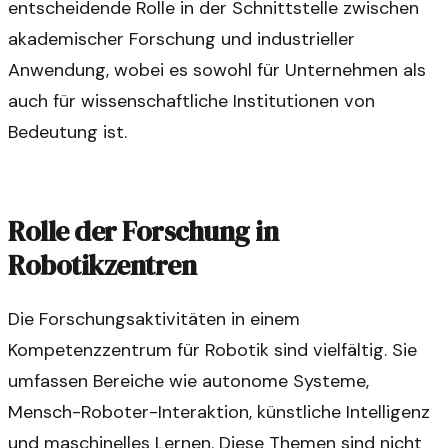
entscheidende Rolle in der Schnittstelle zwischen
akademischer Forschung und industrieller
Anwendung, wobei es sowohl für Unternehmen als
auch für wissenschaftliche Institutionen von
Bedeutung ist.
Rolle der Forschung in
Robotikzentren
Die Forschungsaktivitäten in einem
Kompetenzzentrum für Robotik sind vielfältig. Sie
umfassen Bereiche wie autonome Systeme,
Mensch-Roboter-Interaktion, künstliche Intelligenz
und maschinelles Lernen. Diese Themen sind nicht