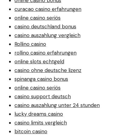
online casino bonus
curacao casino erfahrungen
online casino seriös
casino deutschland bonus
casino auszahlung vergleich
Rollino casino
rollino casino erfahrungen
online slots echtgeld
casino ohne deutsche lizenz
spinanga casino bonus
online casino seriös
casino support deutsch
casino auszahlung unter 24 stunden
lucky dreams casino
casino limits vergleich
bitcoin casino