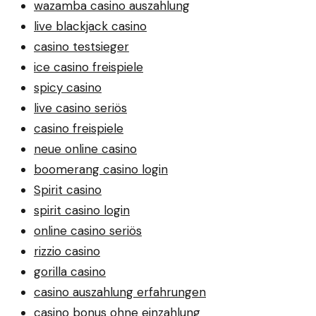
wazamba casino auszahlung
live blackjack casino
casino testsieger
ice casino freispiele
spicy casino
live casino seriös
casino freispiele
neue online casino
boomerang casino login
Spirit casino
spirit casino login
online casino seriös
rizzio casino
gorilla casino
casino auszahlung erfahrungen
casino bonus ohne einzahlung