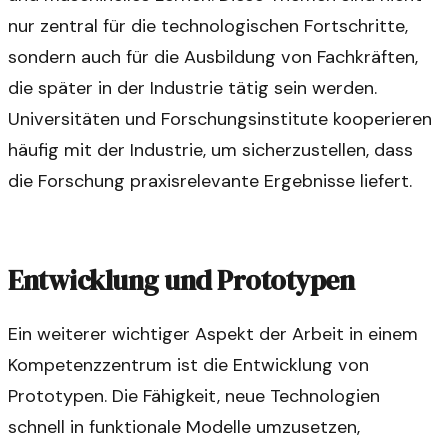
nur zentral für die technologischen Fortschritte,
sondern auch für die Ausbildung von Fachkräften,
die später in der Industrie tätig sein werden.
Universitäten und Forschungsinstitute kooperieren
häufig mit der Industrie, um sicherzustellen, dass
die Forschung praxisrelevante Ergebnisse liefert.
Entwicklung und Prototypen
Ein weiterer wichtiger Aspekt der Arbeit in einem
Kompetenzzentrum ist die Entwicklung von
Prototypen. Die Fähigkeit, neue Technologien
schnell in funktionale Modelle umzusetzen,