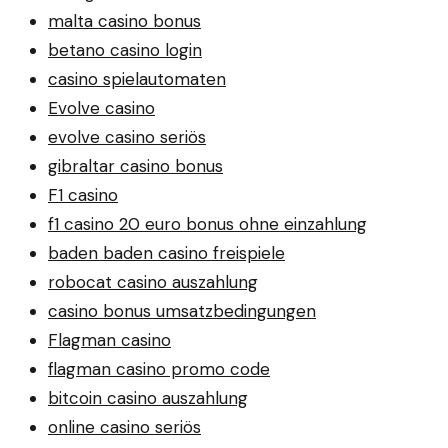
malta casino bonus
betano casino login
casino spielautomaten
Evolve casino
evolve casino seriös
gibraltar casino bonus
F1 casino
f1 casino 20 euro bonus ohne einzahlung
baden baden casino freispiele
robocat casino auszahlung
casino bonus umsatzbedingungen
Flagman casino
flagman casino promo code
bitcoin casino auszahlung
online casino seriös