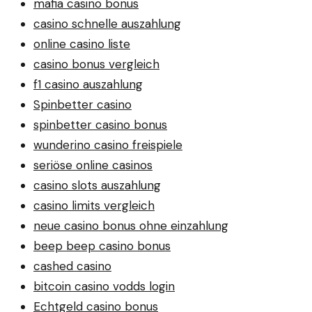
mafia casino bonus
casino schnelle auszahlung
online casino liste
casino bonus vergleich
f1 casino auszahlung
Spinbetter casino
spinbetter casino bonus
wunderino casino freispiele
seriöse online casinos
casino slots auszahlung
casino limits vergleich
neue casino bonus ohne einzahlung
beep beep casino bonus
cashed casino
bitcoin casino vodds login
Echtgeld casino bonus