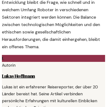
Entwicklung bleibt die Frage, wie schnell und in
welchem Umfang Roboter in verschiedenen
Sektoren integriert werden können. Die Balance
zwischen technologischen Möglichkeiten und den
ethischen sowie gesellschaftlichen
Herausforderungen, die damit einhergehen, bleibt
ein offenes Thema.
L
Autorin
Lukas Hoffmann
Lukas ist ein erfahrener Reisereporter, der über 20
Länder bereist hat. Seine Artikel verbinden
persönliche Erfahrungen mit kulturellen Einblicken