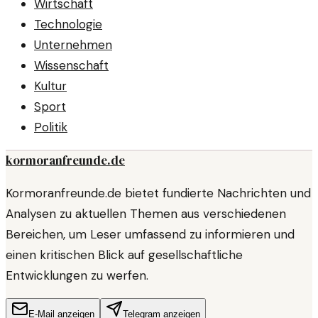
Wirtschaft
Technologie
Unternehmen
Wissenschaft
Kultur
Sport
Politik
kormoranfreunde.de
Kormoranfreunde.de bietet fundierte Nachrichten und
Analysen zu aktuellen Themen aus verschiedenen
Bereichen, um Leser umfassend zu informieren und
einen kritischen Blick auf gesellschaftliche
Entwicklungen zu werfen.
E-Mail anzeigen
Telegram anzeigen