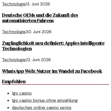
Technologie
13. Juni 2026
Deutsche OEMs und die Zukunft des
automatisierten Fahrens
Technologie
30. Juni 2026
Zugänglichkeit neu definiert: Apples intelligente
Technologien
Technologie
22. Juni 2026
WhatsApp Web: Nutzer im Wandel zu Facebook
Empfohlen
1go casino
1go casino bonus ohne einzahlung
deutsches online casino seriös