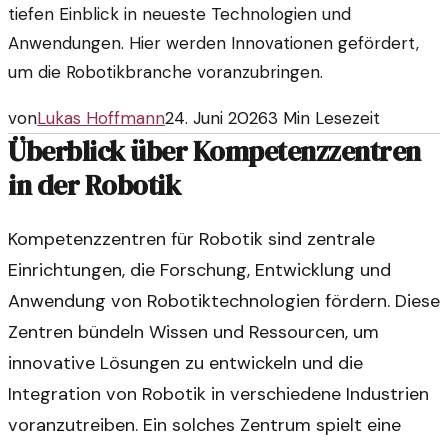
tiefen Einblick in neueste Technologien und
Anwendungen. Hier werden Innovationen gefördert,
um die Robotikbranche voranzubringen.
von
Lukas Hoffmann
24. Juni 2026
3
Min Lesezeit
Überblick über Kompetenzzentren
in der Robotik
Kompetenzzentren für Robotik sind zentrale
Einrichtungen, die Forschung, Entwicklung und
Anwendung von Robotiktechnologien fördern. Diese
Zentren bündeln Wissen und Ressourcen, um
innovative Lösungen zu entwickeln und die
Integration von Robotik in verschiedene Industrien
voranzutreiben. Ein solches Zentrum spielt eine