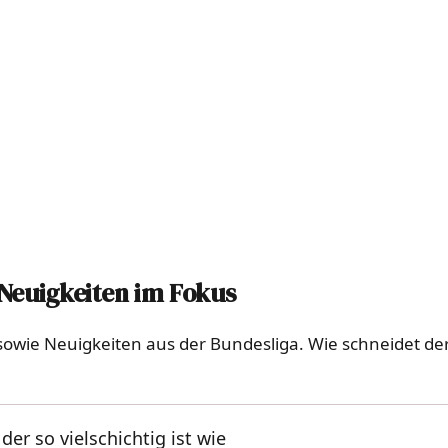
Neuigkeiten im Fokus
 sowie Neuigkeiten aus der Bundesliga. Wie schneidet der
der so vielschichtig ist wie