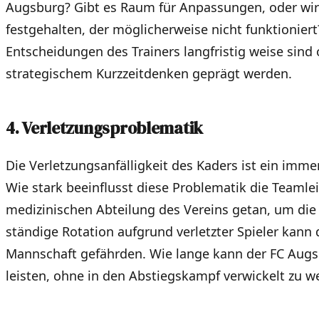
Augsburg? Gibt es Raum für Anpassungen, oder wir
festgehalten, der möglicherweise nicht funktioniert
Entscheidungen des Trainers langfristig weise sind
strategischem Kurzzeitdenken geprägt werden.
4. Verletzungsproblematik
Die Verletzungsanfälligkeit des Kaders ist ein im
Wie stark beeinflusst diese Problematik die Teamle
medizinischen Abteilung des Vereins getan, um die S
ständige Rotation aufgrund verletzter Spieler kann d
Mannschaft gefährden. Wie lange kann der FC Augs
leisten, ohne in den Abstiegskampf verwickelt zu w