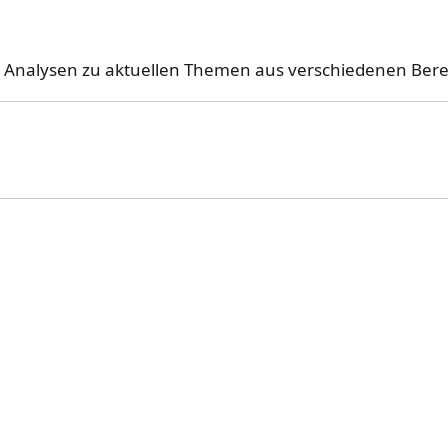
d Analysen zu aktuellen Themen aus verschiedenen Ber