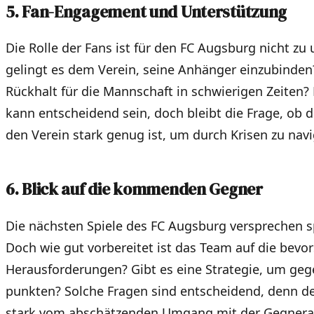
5. Fan-Engagement und Unterstützung
Die Rolle der Fans ist für den FC Augsburg nicht zu
gelingt es dem Verein, seine Anhänger einzubinden?
Rückhalt für die Mannschaft in schwierigen Zeiten?
kann entscheidend sein, doch bleibt die Frage, ob 
den Verein stark genug ist, um durch Krisen zu navi
6. Blick auf die kommenden Gegner
Die nächsten Spiele des FC Augsburg versprechen
Doch wie gut vorbereitet ist das Team auf die bev
Herausforderungen? Gibt es eine Strategie, um geg
punkten? Solche Fragen sind entscheidend, denn de
stark vom abschätzenden Umgang mit der Gegnera