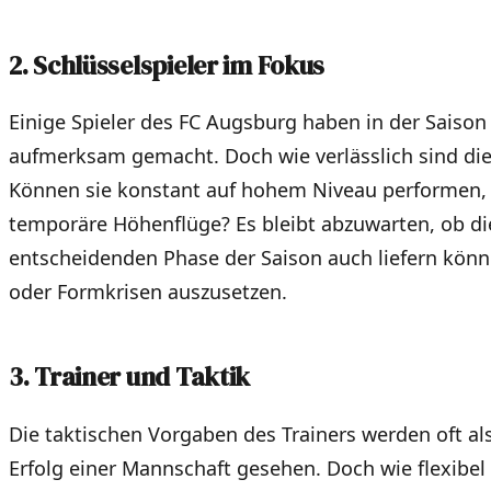
2. Schlüsselspieler im Fokus
Einige Spieler des FC Augsburg haben in der Saison
aufmerksam gemacht. Doch wie verlässlich sind dies
Können sie konstant auf hohem Niveau performen, 
temporäre Höhenflüge? Es bleibt abzuwarten, ob d
entscheidenden Phase der Saison auch liefern könn
oder Formkrisen auszusetzen.
3. Trainer und Taktik
Die taktischen Vorgaben des Trainers werden oft al
Erfolg einer Mannschaft gesehen. Doch wie flexibel