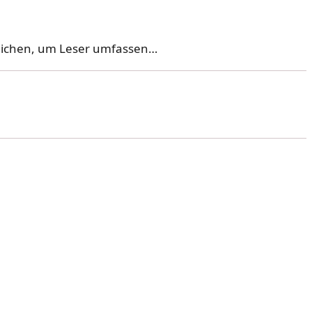
eichen, um Leser umfassen…