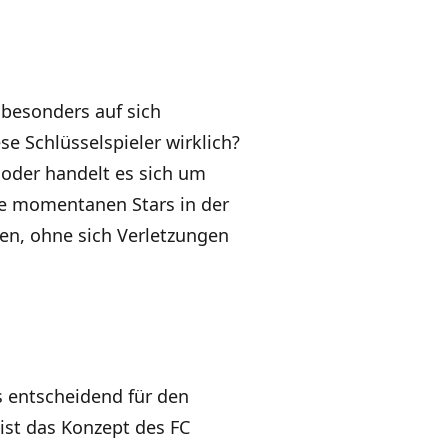
 besonders auf sich
e Schlüsselspieler wirklich?
oder handelt es sich um
ie momentanen Stars in der
en, ohne sich Verletzungen
s entscheidend für den
 ist das Konzept des FC