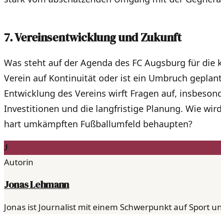
7. Vereinsentwicklung und Zukunft
Was steht auf der Agenda des FC Augsburg für die
Verein auf Kontinuität oder ist ein Umbruch geplan
Entwicklung des Vereins wirft Fragen auf, insbeson
Investitionen und die langfristige Planung. Wie wir
hart umkämpften Fußballumfeld behaupten?
J
Autorin
Jonas Lehmann
Jonas ist Journalist mit einem Schwerpunkt auf Sport un