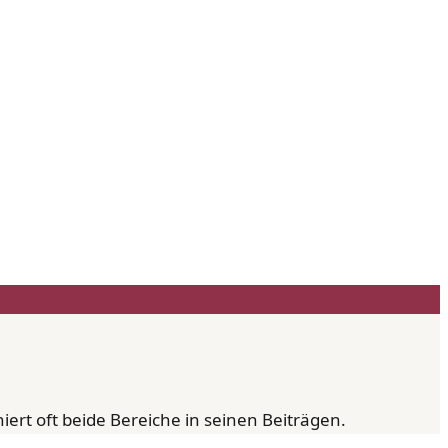
iert oft beide Bereiche in seinen Beiträgen.