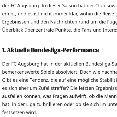
der FC Augsburg. In dieser Saison hat der Club sow
erlebt, und es ist nicht immer klar, wohin die Reise
Ergebnissen und den Nachrichten rund um die Fugge
Überblick über zentrale Punkte, die Fans und Intere
1. Aktuelle Bundesliga-Performance
Der FC Augsburg hat in der aktuellen Bundesliga-Sa
bemerkenswerte Spiele absolviert. Doch wie nachha
Gibt es eine Tendenz, die auf eine mögliche Stabilit
es sich eher um Zufallstreffer? Die letzten Ergebni
ausfallen können, was Fragen aufwirft, ob die Manns
hat, in der Liga zu brillieren oder ob sie sich im unt
festsetzen wird.