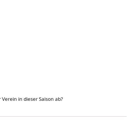
 Verein in dieser Saison ab?