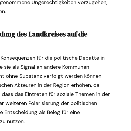
hrgenommene Ungerechtigkeiten vorzugehen,
en.
dung des Landkreises auf die
onsequenzen für die politische Debatte in
e sie als Signal an andere Kommunen
ht ohne Substanz verfolgt werden können.
schen Akteuren in der Region erhöhen, da
 dass das Eintreten für soziale Themen in der
r weiteren Polarisierung der politischen
e Entscheidung als Beleg für eine
zu nutzen.