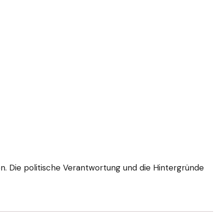
. Die politische Verantwortung und die Hintergründe