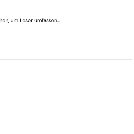
chen, um Leser umfassen…