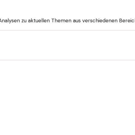
 Analysen zu aktuellen Themen aus verschiedenen Berei