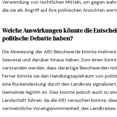
Verwendung von rechtlichen Mitteln, um gegen wa
die sie als Angriff auf ihre politischen Ansichten wert
Welche Auswirkungen könnte die Entschei
politische Debatte haben?
Die Abweisung der AfD-Beschwerde könnte mehrere K
Seevetal und darüber hinaus haben. Zum einen könnt
verstanden werden, dass derartige Beschwerden nic
Ferner könnte sie den Handlungsspielraum von politi
eine Rückendeckung durch den Landkreis signalisiert,
Gemeinde legitim ist. Dies könnte jedoch auch zu eine
Landschaft führen, da die AfD versuchen könnte, dies
vermeintliche Voreingenommenheit des Landkreises 