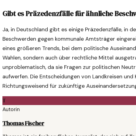
Gibt es Präzedenzfälle für ähnliche Besc
Ja, in Deutschland gibt es einige Präzedenzfälle, in 
Beschwerden gegen kommunale Amtsträger eingereich
eines größeren Trends, bei dem politische Auseinand
Wahlen, sondern auch über rechtliche Mittel ausgetra
unproblematisch, da sie Fragen zur politischen Neutr
aufwerfen. Die Entscheidungen von Landkreisen und 
Richtungsweisend für zukünftige Auseinandersetzu
T
Autorin
Thomas Fischer