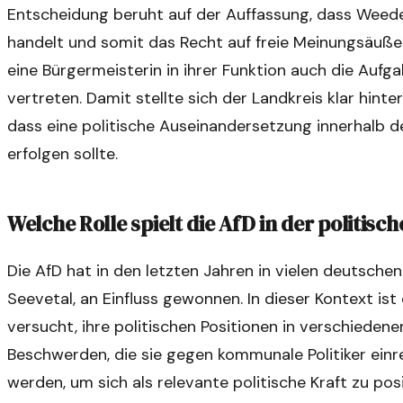
Entscheidung beruht auf der Auffassung, dass Weede 
handelt und somit das Recht auf freie Meinungsäuße
eine Bürgermeisterin in ihrer Funktion auch die Aufga
vertreten. Damit stellte sich der Landkreis klar hinte
dass eine politische Auseinandersetzung innerhalb 
erfolgen sollte.
Welche Rolle spielt die AfD in der politis
Die AfD hat in den letzten Jahren in vielen deutsch
Seevetal, an Einfluss gewonnen. In dieser Kontext ist 
versucht, ihre politischen Positionen in verschiede
Beschwerden, die sie gegen kommunale Politiker einre
werden, um sich als relevante politische Kraft zu pos