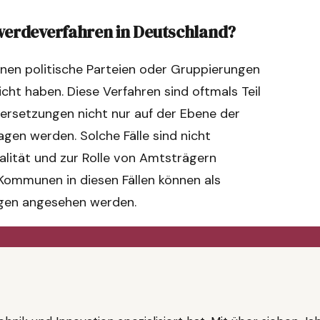
hwerdeverfahren in Deutschland?
denen politische Parteien oder Gruppierungen
t haben. Diese Verfahren sind oftmals Teil
ersetzungen nicht nur auf der Ebene der
gen werden. Solche Fälle sind nicht
alität und zur Rolle von Amtsträgern
Kommunen in diesen Fällen können als
ngen angesehen werden.