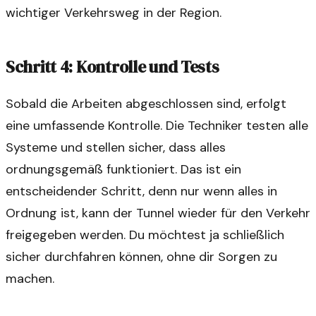
wichtiger Verkehrsweg in der Region.
Schritt 4: Kontrolle und Tests
Sobald die Arbeiten abgeschlossen sind, erfolgt
eine umfassende Kontrolle. Die Techniker testen alle
Systeme und stellen sicher, dass alles
ordnungsgemäß funktioniert. Das ist ein
entscheidender Schritt, denn nur wenn alles in
Ordnung ist, kann der Tunnel wieder für den Verkehr
freigegeben werden. Du möchtest ja schließlich
sicher durchfahren können, ohne dir Sorgen zu
machen.