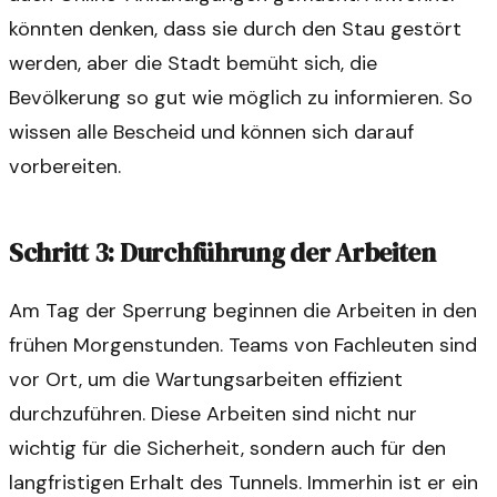
könnten denken, dass sie durch den Stau gestört
werden, aber die Stadt bemüht sich, die
Bevölkerung so gut wie möglich zu informieren. So
wissen alle Bescheid und können sich darauf
vorbereiten.
Schritt 3: Durchführung der Arbeiten
Am Tag der Sperrung beginnen die Arbeiten in den
frühen Morgenstunden. Teams von Fachleuten sind
vor Ort, um die Wartungsarbeiten effizient
durchzuführen. Diese Arbeiten sind nicht nur
wichtig für die Sicherheit, sondern auch für den
langfristigen Erhalt des Tunnels. Immerhin ist er ein