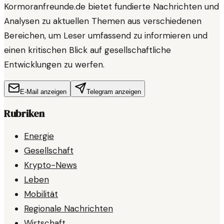
Kormoranfreunde.de bietet fundierte Nachrichten und
Analysen zu aktuellen Themen aus verschiedenen
Bereichen, um Leser umfassend zu informieren und
einen kritischen Blick auf gesellschaftliche
Entwicklungen zu werfen.
E-Mail anzeigen
Telegram anzeigen
Rubriken
Energie
Gesellschaft
Krypto-News
Leben
Mobilität
Regionale Nachrichten
Wirtschaft