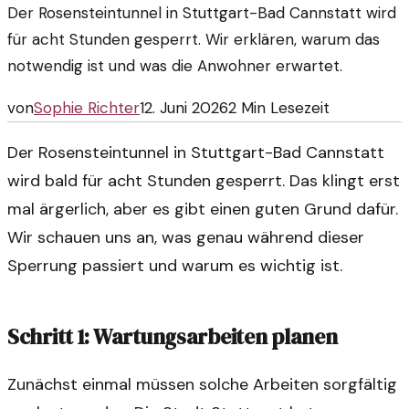
Der Rosensteintunnel in Stuttgart-Bad Cannstatt wird
für acht Stunden gesperrt. Wir erklären, warum das
notwendig ist und was die Anwohner erwartet.
von
Sophie Richter
12. Juni 2026
2
Min Lesezeit
Der Rosensteintunnel in Stuttgart-Bad Cannstatt
wird bald für acht Stunden gesperrt. Das klingt erst
mal ärgerlich, aber es gibt einen guten Grund dafür.
Wir schauen uns an, was genau während dieser
Sperrung passiert und warum es wichtig ist.
Schritt 1: Wartungsarbeiten planen
Zunächst einmal müssen solche Arbeiten sorgfältig