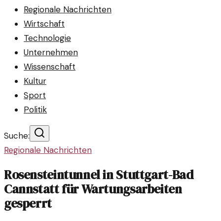
Regionale Nachrichten
Wirtschaft
Technologie
Unternehmen
Wissenschaft
Kultur
Sport
Politik
Suche:
Regionale Nachrichten
Rosensteintunnel in Stuttgart-Bad
Cannstatt für Wartungsarbeiten
gesperrt