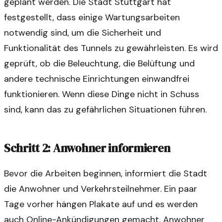
geplant werden. Die Stadt Stuttgart hat
festgestellt, dass einige Wartungsarbeiten
notwendig sind, um die Sicherheit und
Funktionalität des Tunnels zu gewährleisten. Es wird
geprüft, ob die Beleuchtung, die Belüftung und
andere technische Einrichtungen einwandfrei
funktionieren. Wenn diese Dinge nicht in Schuss
sind, kann das zu gefährlichen Situationen führen.
Schritt 2: Anwohner informieren
Bevor die Arbeiten beginnen, informiert die Stadt
die Anwohner und Verkehrsteilnehmer. Ein paar
Tage vorher hängen Plakate auf und es werden
auch Online-Ankündigungen gemacht. Anwohner