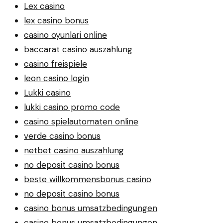
Lex casino
lex casino bonus
casino oyunlari online
baccarat casino auszahlung
casino freispiele
leon casino login
Lukki casino
lukki casino promo code
casino spielautomaten online
verde casino bonus
netbet casino auszahlung
no deposit casino bonus
beste willkommensbonus casino
no deposit casino bonus
casino bonus umsatzbedingungen
casino bonus umsatzbedingungen