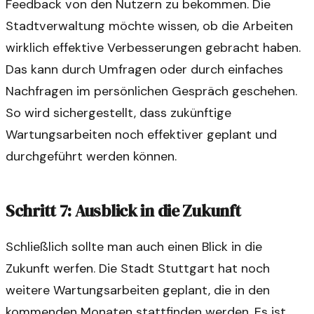
Feedback von den Nutzern zu bekommen. Die
Stadtverwaltung möchte wissen, ob die Arbeiten
wirklich effektive Verbesserungen gebracht haben.
Das kann durch Umfragen oder durch einfaches
Nachfragen im persönlichen Gespräch geschehen.
So wird sichergestellt, dass zukünftige
Wartungsarbeiten noch effektiver geplant und
durchgeführt werden können.
Schritt 7: Ausblick in die Zukunft
Schließlich sollte man auch einen Blick in die
Zukunft werfen. Die Stadt Stuttgart hat noch
weitere Wartungsarbeiten geplant, die in den
kommenden Monaten stattfinden werden. Es ist