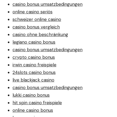
casino bonus umsatzbedingungen
online casino seriös
schweizer online casino
casino bonus vergleich
casino ohne beschränkung
legiano casino bonus
casino bonus umsatzbedingungen
crypto casino bonus
irwin casino freispiele
24slots casino bonus
live blackjack casino
casino bonus umsatzbedingungen
lukki casino bonus
hit spin casino freispiele
online casino bonus