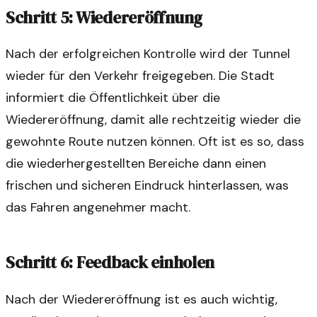
Schritt 5: Wiedereröffnung
Nach der erfolgreichen Kontrolle wird der Tunnel
wieder für den Verkehr freigegeben. Die Stadt
informiert die Öffentlichkeit über die
Wiedereröffnung, damit alle rechtzeitig wieder die
gewohnte Route nutzen können. Oft ist es so, dass
die wiederhergestellten Bereiche dann einen
frischen und sicheren Eindruck hinterlassen, was
das Fahren angenehmer macht.
Schritt 6: Feedback einholen
Nach der Wiedereröffnung ist es auch wichtig,