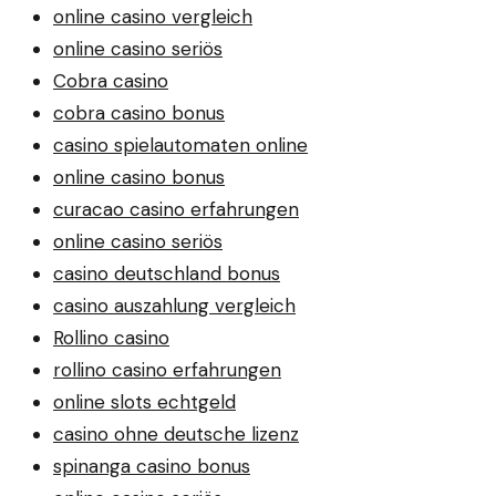
online casino vergleich
online casino seriös
Cobra casino
cobra casino bonus
casino spielautomaten online
online casino bonus
curacao casino erfahrungen
online casino seriös
casino deutschland bonus
casino auszahlung vergleich
Rollino casino
rollino casino erfahrungen
online slots echtgeld
casino ohne deutsche lizenz
spinanga casino bonus