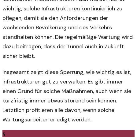
wichtig, solche Infrastrukturen kontinuierlich zu
pflegen, damit sie den Anforderungen der
wachsenden Bevölkerung und des Verkehrs
standhalten können. Die regelmäßige Wartung wird
dazu beitragen, dass der Tunnel auch in Zukunft
sicher bleibt.
Insgesamt zeigt diese Sperrung, wie wichtig es ist,
Infrastrukturen gut zu verwalten. Es gibt immer
einen Grund für solche Maßnahmen, auch wenn sie
kurzfristig immer etwas störend sein können.
Letztlich profitieren alle davon, wenn solche
Wartungsarbeiten erledigt werden.
S