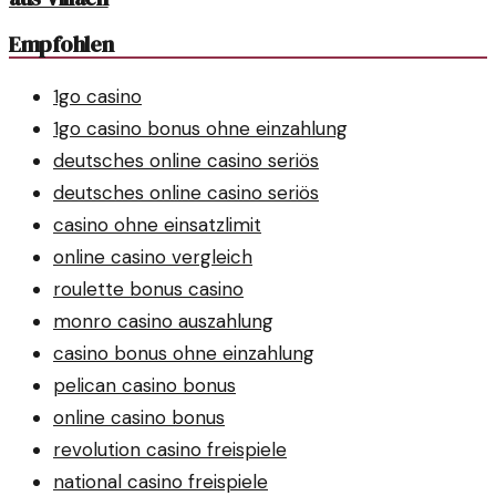
Empfohlen
1go casino
1go casino bonus ohne einzahlung
deutsches online casino seriös
deutsches online casino seriös
casino ohne einsatzlimit
online casino vergleich
roulette bonus casino
monro casino auszahlung
casino bonus ohne einzahlung
pelican casino bonus
online casino bonus
revolution casino freispiele
national casino freispiele