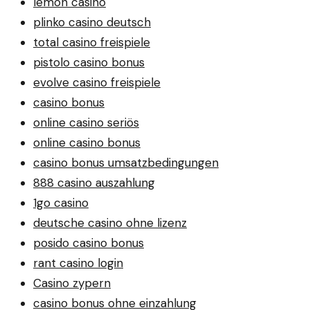
lemon casino
plinko casino deutsch
total casino freispiele
pistolo casino bonus
evolve casino freispiele
casino bonus
online casino seriös
online casino bonus
casino bonus umsatzbedingungen
888 casino auszahlung
1go casino
deutsche casino ohne lizenz
posido casino bonus
rant casino login
Casino zypern
casino bonus ohne einzahlung