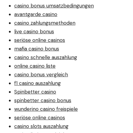
casino bonus umsatzbedingungen
avantgarde casino
casino zahlungsmethoden
live casino bonus
seriöse online casinos
mafia casino bonus
casino schnelle auszahlung
online casino liste
casino bonus vergleich
f1 casino auszahlung
Spinbetter casino
spinbetter casino bonus
wunderino casino freispiele
seriöse online casinos
casino slots auszahlung