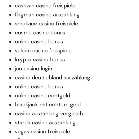
cashwin casino freispiele
flagman casino auszahlung
smokace casino freispiele
cosmo casino bonus
online casino bonus
vulcan casino freispiele
krypto casino bonus
joo casino login
casino deutschland auszahlung
online casino bonus
online casino echtgeld
blackjack mit echtem geld
casino auszahlung vergleich
starda casino auszahlung
vegas casino freispiele