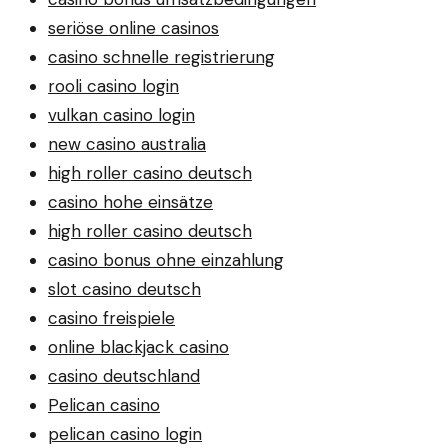
seriöse online casinos
casino schnelle registrierung
rooli casino login
vulkan casino login
new casino australia
high roller casino deutsch
casino hohe einsätze
high roller casino deutsch
casino bonus ohne einzahlung
slot casino deutsch
casino freispiele
online blackjack casino
casino deutschland
Pelican casino
pelican casino login