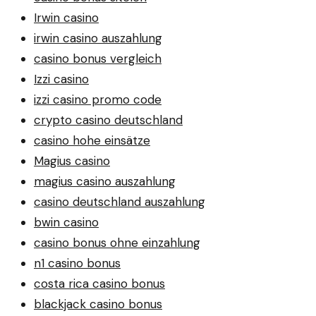
Irwin casino
irwin casino auszahlung
casino bonus vergleich
Izzi casino
izzi casino promo code
crypto casino deutschland
casino hohe einsätze
Magius casino
magius casino auszahlung
casino deutschland auszahlung
bwin casino
casino bonus ohne einzahlung
n1 casino bonus
costa rica casino bonus
blackjack casino bonus