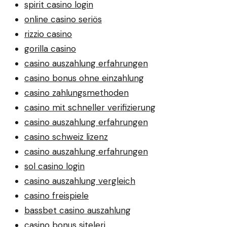
spirit casino login
online casino seriös
rizzio casino
gorilla casino
casino auszahlung erfahrungen
casino bonus ohne einzahlung
casino zahlungsmethoden
casino mit schneller verifizierung
casino auszahlung erfahrungen
casino schweiz lizenz
casino auszahlung erfahrungen
sol casino login
casino auszahlung vergleich
casino freispiele
bassbet casino auszahlung
casino bonus siteleri