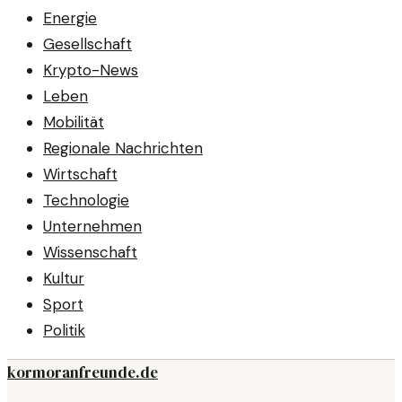
Energie
Gesellschaft
Krypto-News
Leben
Mobilität
Regionale Nachrichten
Wirtschaft
Technologie
Unternehmen
Wissenschaft
Kultur
Sport
Politik
kormoranfreunde.de