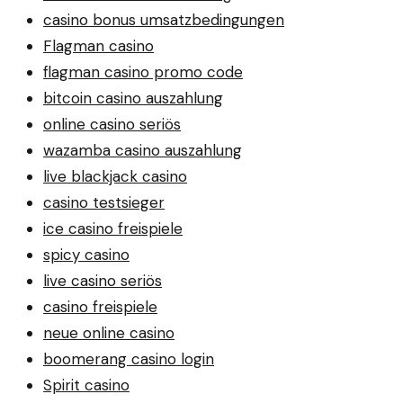
casino bonus umsatzbedingungen
Flagman casino
flagman casino promo code
bitcoin casino auszahlung
online casino seriös
wazamba casino auszahlung
live blackjack casino
casino testsieger
ice casino freispiele
spicy casino
live casino seriös
casino freispiele
neue online casino
boomerang casino login
Spirit casino