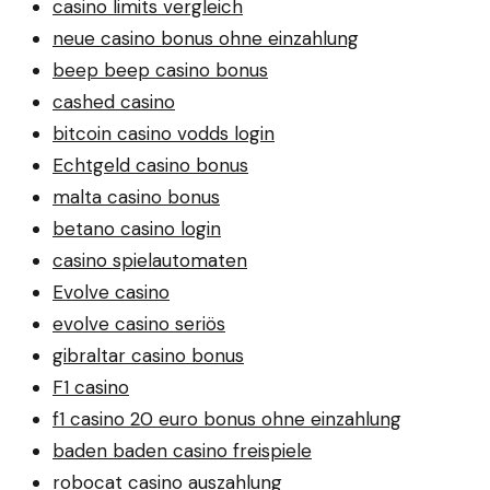
casino limits vergleich
neue casino bonus ohne einzahlung
beep beep casino bonus
cashed casino
bitcoin casino vodds login
Echtgeld casino bonus
malta casino bonus
betano casino login
casino spielautomaten
Evolve casino
evolve casino seriös
gibraltar casino bonus
F1 casino
f1 casino 20 euro bonus ohne einzahlung
baden baden casino freispiele
robocat casino auszahlung