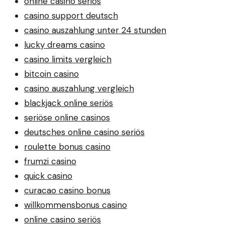
online casino seriös
casino support deutsch
casino auszahlung unter 24 stunden
lucky dreams casino
casino limits vergleich
bitcoin casino
casino auszahlung vergleich
blackjack online seriös
seriöse online casinos
deutsches online casino seriös
roulette bonus casino
frumzi casino
quick casino
curacao casino bonus
willkommensbonus casino
online casino seriös