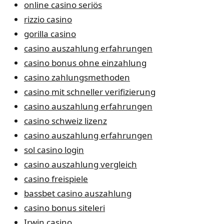
online casino seriös
rizzio casino
gorilla casino
casino auszahlung erfahrungen
casino bonus ohne einzahlung
casino zahlungsmethoden
casino mit schneller verifizierung
casino auszahlung erfahrungen
casino schweiz lizenz
casino auszahlung erfahrungen
sol casino login
casino auszahlung vergleich
casino freispiele
bassbet casino auszahlung
casino bonus siteleri
Irwin casino