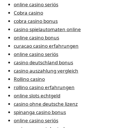
online casino seriös
Cobra casino
cobra casino bonus
casino spielautomaten online
online casino bonus
curacao casino erfahrungen
online casino seriös
casino deutschland bonus
casino auszahlung vergleich
Rollino casino
rollino casino erfahrungen
online slots echtgeld
casino ohne deutsche lizenz
spinanga casino bonus
online casino seriös