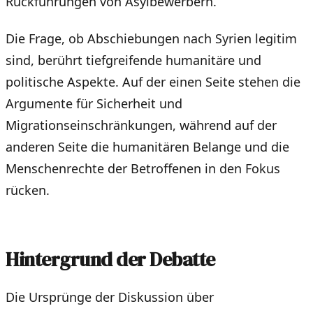
Rückführungen von Asylbewerbern.
Die Frage, ob Abschiebungen nach Syrien legitim
sind, berührt tiefgreifende humanitäre und
politische Aspekte. Auf der einen Seite stehen die
Argumente für Sicherheit und
Migrationseinschränkungen, während auf der
anderen Seite die humanitären Belange und die
Menschenrechte der Betroffenen in den Fokus
rücken.
Hintergrund der Debatte
Die Ursprünge der Diskussion über