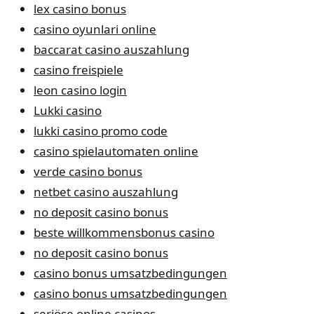
lex casino bonus
casino oyunlari online
baccarat casino auszahlung
casino freispiele
leon casino login
Lukki casino
lukki casino promo code
casino spielautomaten online
verde casino bonus
netbet casino auszahlung
no deposit casino bonus
beste willkommensbonus casino
no deposit casino bonus
casino bonus umsatzbedingungen
casino bonus umsatzbedingungen
seriöse online casinos