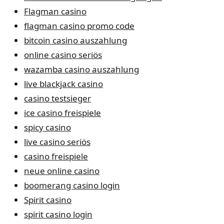
Flagman casino
flagman casino promo code
bitcoin casino auszahlung
online casino seriös
wazamba casino auszahlung
live blackjack casino
casino testsieger
ice casino freispiele
spicy casino
live casino seriös
casino freispiele
neue online casino
boomerang casino login
Spirit casino
spirit casino login