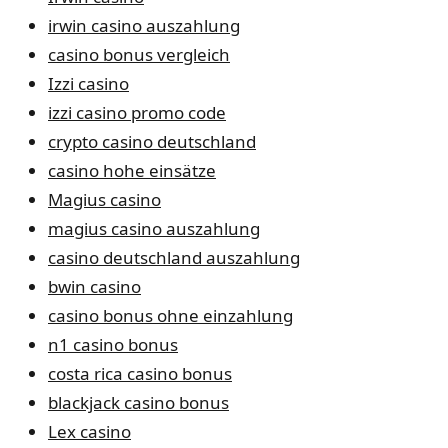
irwin casino auszahlung
casino bonus vergleich
Izzi casino
izzi casino promo code
crypto casino deutschland
casino hohe einsätze
Magius casino
magius casino auszahlung
casino deutschland auszahlung
bwin casino
casino bonus ohne einzahlung
n1 casino bonus
costa rica casino bonus
blackjack casino bonus
Lex casino