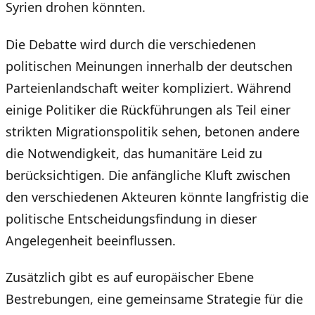
Syrien drohen könnten.
Die Debatte wird durch die verschiedenen
politischen Meinungen innerhalb der deutschen
Parteienlandschaft weiter kompliziert. Während
einige Politiker die Rückführungen als Teil einer
strikten Migrationspolitik sehen, betonen andere
die Notwendigkeit, das humanitäre Leid zu
berücksichtigen. Die anfängliche Kluft zwischen
den verschiedenen Akteuren könnte langfristig die
politische Entscheidungsfindung in dieser
Angelegenheit beeinflussen.
Zusätzlich gibt es auf europäischer Ebene
Bestrebungen, eine gemeinsame Strategie für die