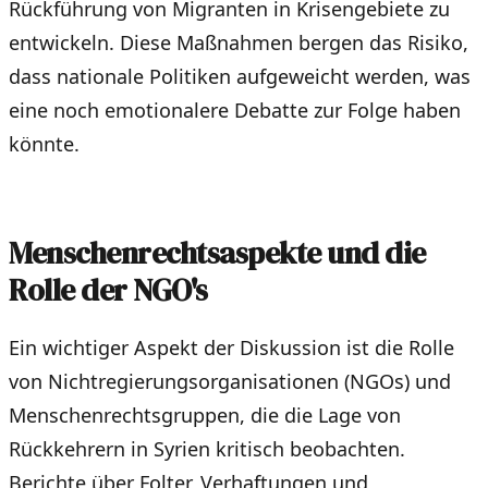
Rückführung von Migranten in Krisengebiete zu
entwickeln. Diese Maßnahmen bergen das Risiko,
dass nationale Politiken aufgeweicht werden, was
eine noch emotionalere Debatte zur Folge haben
könnte.
Menschenrechtsaspekte und die
Rolle der NGO's
Ein wichtiger Aspekt der Diskussion ist die Rolle
von Nichtregierungsorganisationen (NGOs) und
Menschenrechtsgruppen, die die Lage von
Rückkehrern in Syrien kritisch beobachten.
Berichte über Folter, Verhaftungen und