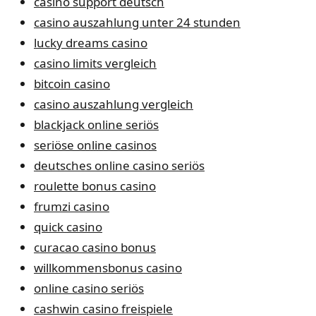
casino support deutsch
casino auszahlung unter 24 stunden
lucky dreams casino
casino limits vergleich
bitcoin casino
casino auszahlung vergleich
blackjack online seriös
seriöse online casinos
deutsches online casino seriös
roulette bonus casino
frumzi casino
quick casino
curacao casino bonus
willkommensbonus casino
online casino seriös
cashwin casino freispiele