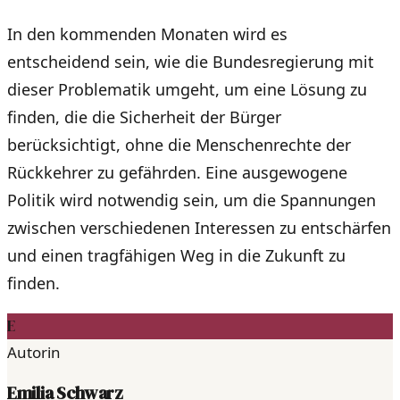
In den kommenden Monaten wird es
entscheidend sein, wie die Bundesregierung mit
dieser Problematik umgeht, um eine Lösung zu
finden, die die Sicherheit der Bürger
berücksichtigt, ohne die Menschenrechte der
Rückkehrer zu gefährden. Eine ausgewogene
Politik wird notwendig sein, um die Spannungen
zwischen verschiedenen Interessen zu entschärfen
und einen tragfähigen Weg in die Zukunft zu
finden.
E
Autorin
Emilia Schwarz