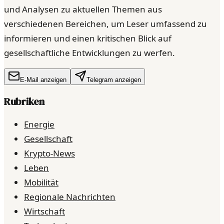
und Analysen zu aktuellen Themen aus
verschiedenen Bereichen, um Leser umfassend zu
informieren und einen kritischen Blick auf
gesellschaftliche Entwicklungen zu werfen.
E-Mail anzeigen
Telegram anzeigen
Rubriken
Energie
Gesellschaft
Krypto-News
Leben
Mobilität
Regionale Nachrichten
Wirtschaft