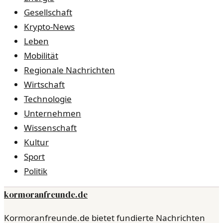
Gesellschaft
Krypto-News
Leben
Mobilität
Regionale Nachrichten
Wirtschaft
Technologie
Unternehmen
Wissenschaft
Kultur
Sport
Politik
kormoranfreunde.de
Kormoranfreunde.de bietet fundierte Nachrichten