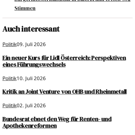
Stimmen
Auch interessant
Politik
09. Juli 2026
Ein neuer Kurs für Lidl Österreich: Perspektiven
eines Führungswechsels
Politik
10. Juli 2026
Kritik an Joint Venture von OHB und Rheinmetall
Politik
02. Juli 2026
Bundesrat ebnet den Weg für Renten- und
Apothekenreformen