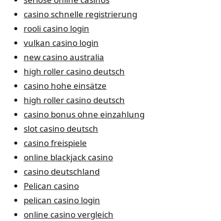
casino schnelle registrierung
rooli casino login
vulkan casino login
new casino australia
high roller casino deutsch
casino hohe einsätze
high roller casino deutsch
casino bonus ohne einzahlung
slot casino deutsch
casino freispiele
online blackjack casino
casino deutschland
Pelican casino
pelican casino login
online casino vergleich