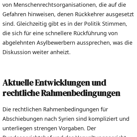
von Menschenrechtsorganisationen, die auf die
Gefahren hinweisen, denen Rückkehrer ausgesetzt
sind. Gleichzeitig gibt es in der Politik Stimmen,
die sich für eine schnellere Rückführung von
abgelehnten Asylbewerbern aussprechen, was die
Diskussion weiter anheizt.
Aktuelle Entwicklungen und
rechtliche Rahmenbedingungen
Die rechtlichen Rahmenbedingungen für
Abschiebungen nach Syrien sind kompliziert und
unterliegen strengen Vorgaben. Der