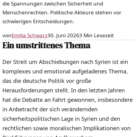
die Spannungen zwischen Sicherheit und
Menschenrechten. Politische Akteure stehen vor
schwierigen Entscheidungen.
von
Emilia Schwarz
30. Juni 2026
3
Min Lesezeit
Ein umstrittenes Thema
Der Streit um Abschiebungen nach Syrien ist ein
komplexes und emotional aufgeladenes Thema,
das die deutsche Politik vor große
Herausforderungen stellt. In den letzten Jahren
hat die Debatte an Fahrt gewonnen, insbesondere
in Anbetracht der sich verändernden
sicherheitspolitischen Lage in Syrien und den
rechtlichen sowie moralischen Implikationen von