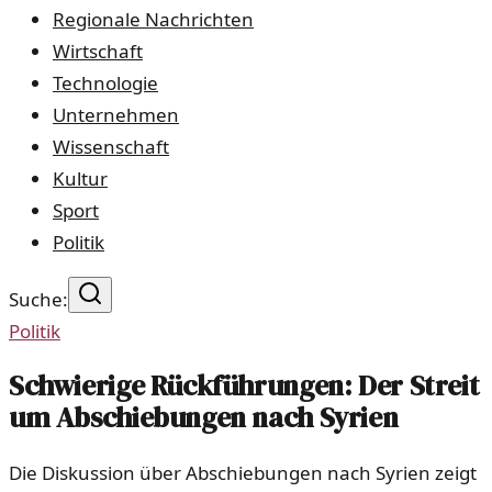
Regionale Nachrichten
Wirtschaft
Technologie
Unternehmen
Wissenschaft
Kultur
Sport
Politik
Suche:
Politik
Schwierige Rückführungen: Der Streit
um Abschiebungen nach Syrien
Die Diskussion über Abschiebungen nach Syrien zeigt