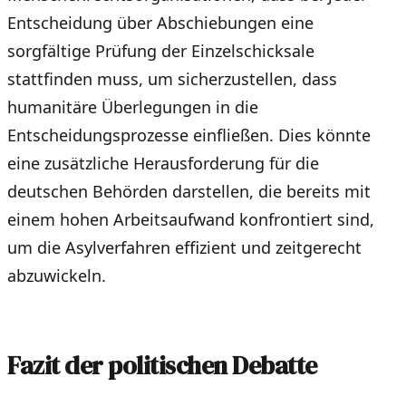
Entscheidung über Abschiebungen eine
sorgfältige Prüfung der Einzelschicksale
stattfinden muss, um sicherzustellen, dass
humanitäre Überlegungen in die
Entscheidungsprozesse einfließen. Dies könnte
eine zusätzliche Herausforderung für die
deutschen Behörden darstellen, die bereits mit
einem hohen Arbeitsaufwand konfrontiert sind,
um die Asylverfahren effizient und zeitgerecht
abzuwickeln.
Fazit der politischen Debatte