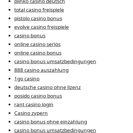
plinko casino deutsch
total casino freispiele
pistolo casino bonus
evolve casino freispiele
casino bonus
online casino seriös
online casino bonus
casino bonus umsatzbedingungen
888 casino auszahlung
1go casino
deutsche casino ohne lizenz
posido casino bonus
rant casino login
Casino zypern
casino bonus ohne einzahlung
casino bonus umsatzbedingungen