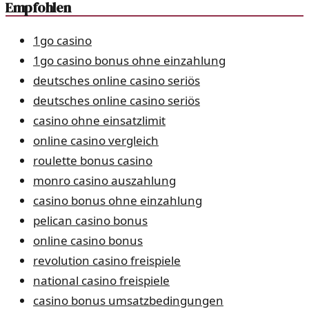
Empfohlen
1go casino
1go casino bonus ohne einzahlung
deutsches online casino seriös
deutsches online casino seriös
casino ohne einsatzlimit
online casino vergleich
roulette bonus casino
monro casino auszahlung
casino bonus ohne einzahlung
pelican casino bonus
online casino bonus
revolution casino freispiele
national casino freispiele
casino bonus umsatzbedingungen