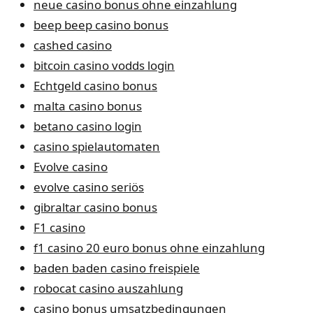
neue casino bonus ohne einzahlung
beep beep casino bonus
cashed casino
bitcoin casino vodds login
Echtgeld casino bonus
malta casino bonus
betano casino login
casino spielautomaten
Evolve casino
evolve casino seriös
gibraltar casino bonus
F1 casino
f1 casino 20 euro bonus ohne einzahlung
baden baden casino freispiele
robocat casino auszahlung
casino bonus umsatzbedingungen