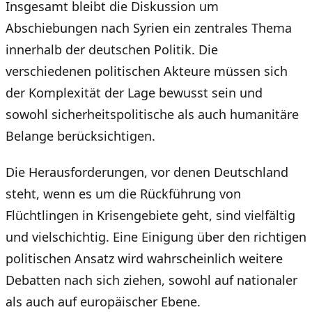
Insgesamt bleibt die Diskussion um
Abschiebungen nach Syrien ein zentrales Thema
innerhalb der deutschen Politik. Die
verschiedenen politischen Akteure müssen sich
der Komplexität der Lage bewusst sein und
sowohl sicherheitspolitische als auch humanitäre
Belange berücksichtigen.
Die Herausforderungen, vor denen Deutschland
steht, wenn es um die Rückführung von
Flüchtlingen in Krisengebiete geht, sind vielfältig
und vielschichtig. Eine Einigung über den richtigen
politischen Ansatz wird wahrscheinlich weitere
Debatten nach sich ziehen, sowohl auf nationaler
als auch auf europäischer Ebene.