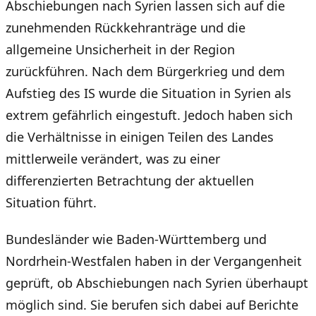
Abschiebungen nach Syrien lassen sich auf die
zunehmenden Rückkehranträge und die
allgemeine Unsicherheit in der Region
zurückführen. Nach dem Bürgerkrieg und dem
Aufstieg des IS wurde die Situation in Syrien als
extrem gefährlich eingestuft. Jedoch haben sich
die Verhältnisse in einigen Teilen des Landes
mittlerweile verändert, was zu einer
differenzierten Betrachtung der aktuellen
Situation führt.
Bundesländer wie Baden-Württemberg und
Nordrhein-Westfalen haben in der Vergangenheit
geprüft, ob Abschiebungen nach Syrien überhaupt
möglich sind. Sie berufen sich dabei auf Berichte