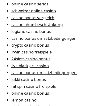
online casino seriös
schweizer online casino
casino bonus vergleich
casino ohne beschränkung
legiano casino bonus
casino bonus umsatzbedingungen
crypto casino bonus
irwin casino freispiele
24slots casino bonus
live blackjack casino
casino bonus umsatzbedingungen
lukki casino bonus
hit spin casino freispiele
online casino bonus
lemon casino