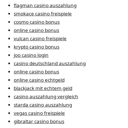
flagman casino auszahlung
smokace casino freispiele
cosmo casino bonus
online casino bonus
vulcan casino freispiele
krypto casino bonus
joo casino login
casino deutschland auszahlung
online casino bonus
online casino echtgeld
blackjack mit echtem geld
casino auszahlung vergleich
starda casino auszahlung
vegas casino freispiele
gibraltar casino bonus