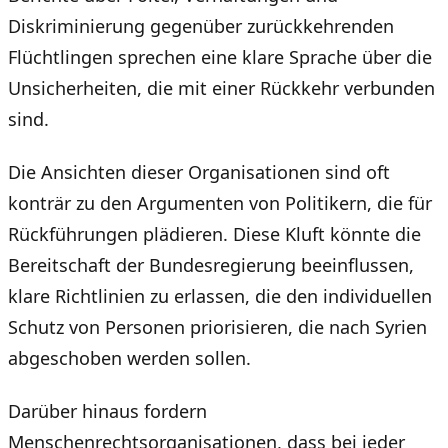
Diskriminierung gegenüber zurückkehrenden
Flüchtlingen sprechen eine klare Sprache über die
Unsicherheiten, die mit einer Rückkehr verbunden
sind.
Die Ansichten dieser Organisationen sind oft
konträr zu den Argumenten von Politikern, die für
Rückführungen plädieren. Diese Kluft könnte die
Bereitschaft der Bundesregierung beeinflussen,
klare Richtlinien zu erlassen, die den individuellen
Schutz von Personen priorisieren, die nach Syrien
abgeschoben werden sollen.
Darüber hinaus fordern
Menschenrechtsorganisationen, dass bei jeder