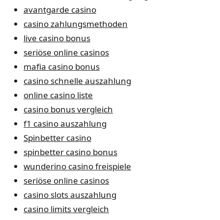
avantgarde casino
casino zahlungsmethoden
live casino bonus
seriöse online casinos
mafia casino bonus
casino schnelle auszahlung
online casino liste
casino bonus vergleich
f1 casino auszahlung
Spinbetter casino
spinbetter casino bonus
wunderino casino freispiele
seriöse online casinos
casino slots auszahlung
casino limits vergleich